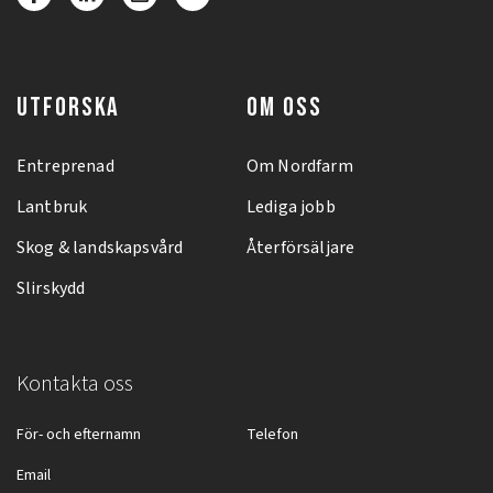
UTFORSKA
OM OSS
Entreprenad
Om Nordfarm
Lantbruk
Lediga jobb
Skog & landskapsvård
Återförsäljare
Slirskydd
Kontakta oss