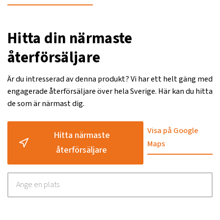
Hitta din närmaste
återförsäljare
Är du intresserad av denna produkt? Vi har ett helt gäng med
engagerade återförsäljare över hela Sverige. Här kan du hitta
de som är närmast dig.
Visa på Google
Hitta närmaste
Maps
återförsäljare