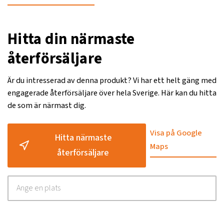
Hitta din närmaste
återförsäljare
Är du intresserad av denna produkt? Vi har ett helt gäng med
engagerade återförsäljare över hela Sverige. Här kan du hitta
de som är närmast dig.
Visa på Google
Hitta närmaste
Maps
återförsäljare