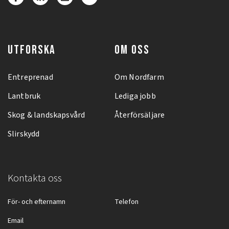
UTFORSKA
OM OSS
Entreprenad
Om Nordfarm
Lantbruk
Lediga jobb
Skog & landskapsvård
Återförsäljare
Slirskydd
Kontakta oss