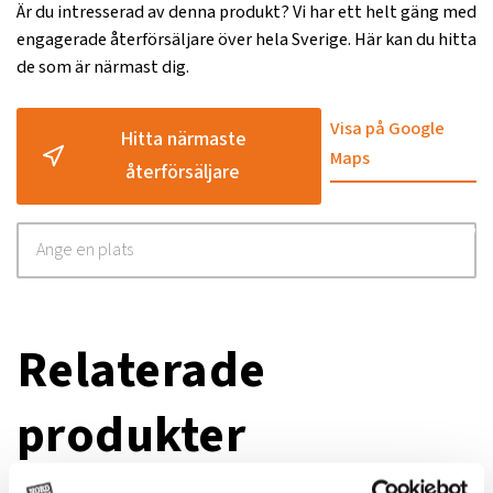
Är du intresserad av denna produkt? Vi har ett helt gäng med
engagerade återförsäljare över hela Sverige. Här kan du hitta
de som är närmast dig.
Visa på Google
Hitta närmaste
Maps
återförsäljare
Relaterade
produkter