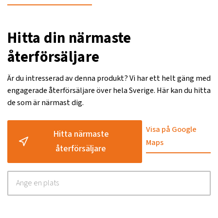
Hitta din närmaste
återförsäljare
Är du intresserad av denna produkt? Vi har ett helt gäng med
engagerade återförsäljare över hela Sverige. Här kan du hitta
de som är närmast dig.
Visa på Google
Hitta närmaste
Maps
återförsäljare