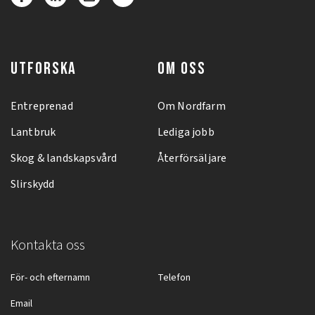
UTFORSKA
OM OSS
Entreprenad
Om Nordfarm
Lantbruk
Lediga jobb
Skog & landskapsvård
Återförsäljare
Slirskydd
Kontakta oss