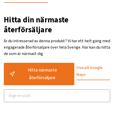
Hitta din närmaste
återförsäljare
Är du intresserad av denna produkt? Vi har ett helt gäng med
engagerade återförsäljare över hela Sverige. Här kan du hitta
de som är närmast dig.
Visa på Google
Hitta närmaste
Maps
återförsäljare