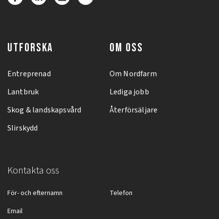
UTFORSKA
OM OSS
Entreprenad
Om Nordfarm
Lantbruk
Lediga jobb
Skog & landskapsvård
Återförsäljare
Slirskydd
Kontakta oss