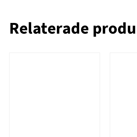
Relaterade produ