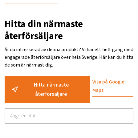
Hitta din närmaste
återförsäljare
Är du intresserad av denna produkt? Vi har ett helt gäng med
engagerade återförsäljare över hela Sverige. Här kan du hitta
de som är närmast dig.
Visa på Google
Hitta närmaste
Maps
återförsäljare