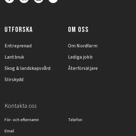
UTFORSKA
OM OSS
Entreprenad
Om Nordfarm
Lantbruk
Lediga jobb
Skog & landskapsvård
Återförsäljare
Slirskydd
Kontakta oss