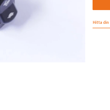
Hitta din