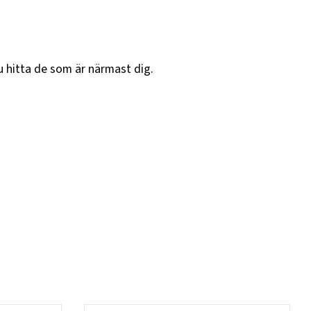
u hitta de som är närmast dig.