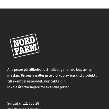
Alla priser på tillbehör och tillval gäller vid köp av ny
maskin. Priserna gäller inte vid köp av enskild produkt,
till exempel reservdel. Kontakta din
lokala återförsäljare för aktuella priser.
Surgatan 12, 602 28