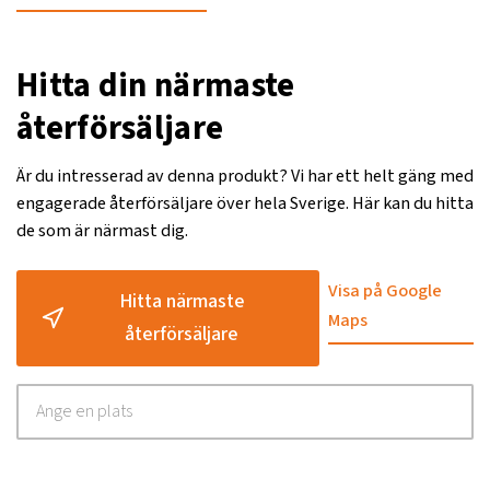
Hitta din närmaste
återförsäljare
Är du intresserad av denna produkt? Vi har ett helt gäng med
engagerade återförsäljare över hela Sverige. Här kan du hitta
de som är närmast dig.
Visa på Google
Hitta närmaste
Maps
återförsäljare