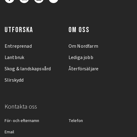
UTFORSKA
OM OSS
Entreprenad
Om Nordfarm
Lantbruk
Lediga jobb
Skog & landskapsvård
Återförsäljare
Slirskydd
Kontakta oss