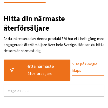
Hitta din närmaste
återförsäljare
Är du intresserad av denna produkt? Vi har ett helt gäng med
engagerade återförsäljare över hela Sverige. Här kan du hitta
de som är närmast dig.
Visa på Google
Hitta närmaste
Maps
återförsäljare