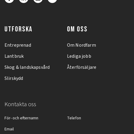
UTFORSKA
OM OSS
Entreprenad
Om Nordfarm
Lantbruk
Lediga jobb
Skog & landskapsvård
Återförsäljare
Slirskydd
Kontakta oss