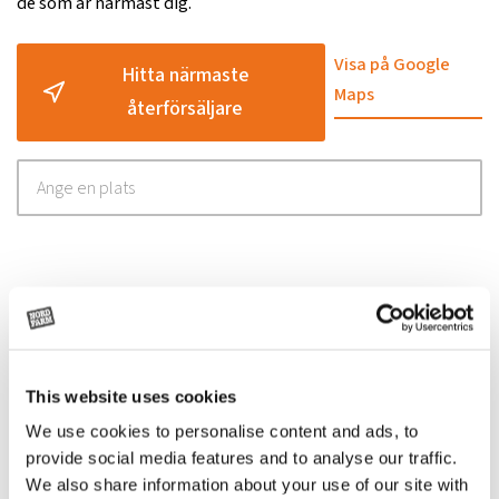
de som är närmast dig.
Visa på Google
Hitta närmaste
Maps
återförsäljare
Relaterade
produkter
This website uses cookies
We use cookies to personalise content and ads, to
provide social media features and to analyse our traffic.
We also share information about your use of our site with