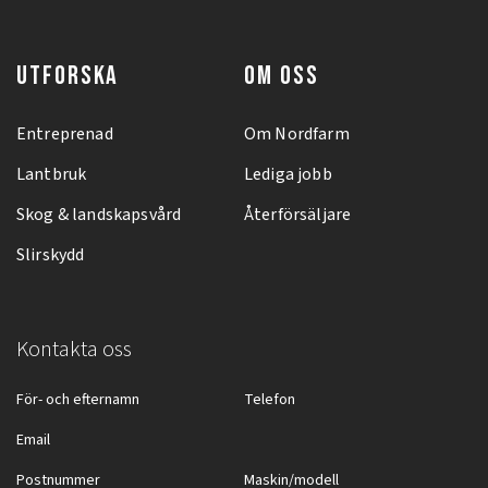
UTFORSKA
OM OSS
Entreprenad
Om Nordfarm
Lantbruk
Lediga jobb
Skog & landskapsvård
Återförsäljare
Slirskydd
Kontakta oss