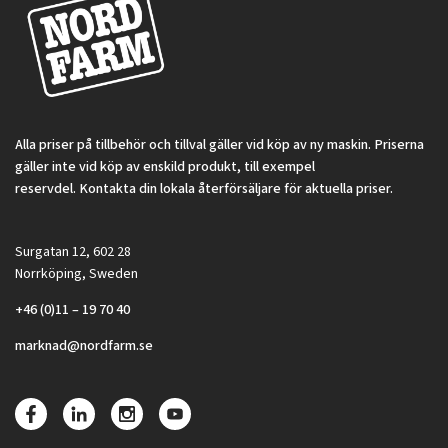
Alla priser på tillbehör och tillval gäller vid köp av ny maskin. Priserna
gäller inte vid köp av enskild produkt, till exempel
reservdel. Kontakta din lokala återförsäljare för aktuella priser.
Surgatan 12, 602 28
Norrköping, Sweden
+46 (0)11 – 19 70 40
marknad@nordfarm.se