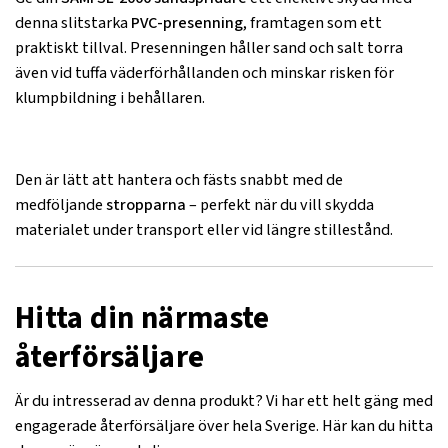
denna slitstarka
PVC-presenning
, framtagen som ett
praktiskt tillval. Presenningen håller sand och salt torra
även vid tuffa väderförhållanden och minskar risken för
klumpbildning i behållaren.
Den är lätt att hantera och fästs snabbt med de
medföljande
stropparna
– perfekt när du vill skydda
materialet under transport eller vid längre stillestånd.
Hitta din närmaste
återförsäljare
Är du intresserad av denna produkt? Vi har ett helt gäng med
engagerade återförsäljare över hela Sverige. Här kan du hitta