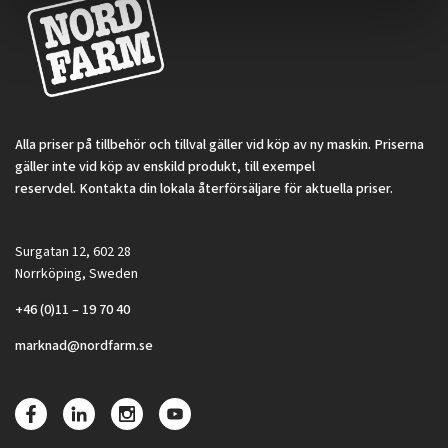
Alla priser på tillbehör och tillval gäller vid köp av ny maskin. Priserna
gäller inte vid köp av enskild produkt, till exempel
reservdel. Kontakta din lokala återförsäljare för aktuella priser.
Surgatan 12, 602 28
Norrköping, Sweden
+46 (0)11 – 19 70 40
marknad@nordfarm.se