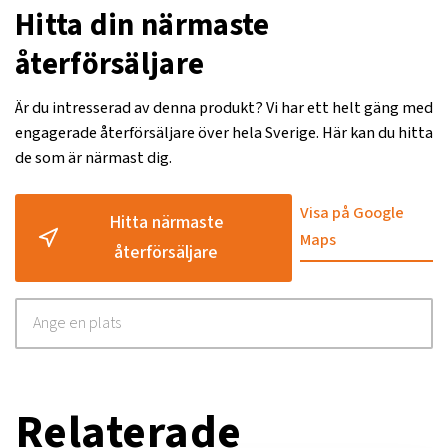
Hitta din närmaste
återförsäljare
Är du intresserad av denna produkt? Vi har ett helt gäng med
engagerade återförsäljare över hela Sverige. Här kan du hitta
de som är närmast dig.
Visa på Google
Hitta närmaste
Maps
återförsäljare
Relaterade