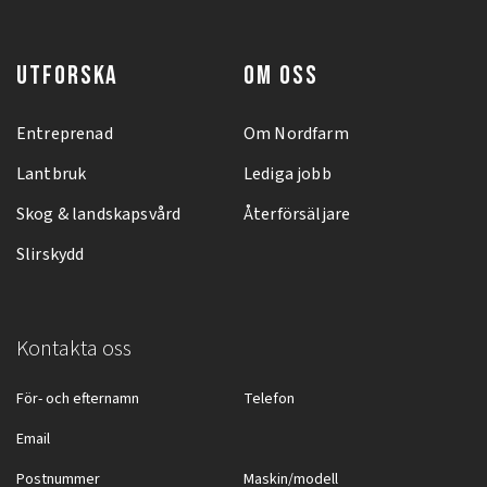
UTFORSKA
OM OSS
Entreprenad
Om Nordfarm
Lantbruk
Lediga jobb
Skog & landskapsvård
Återförsäljare
Slirskydd
Kontakta oss