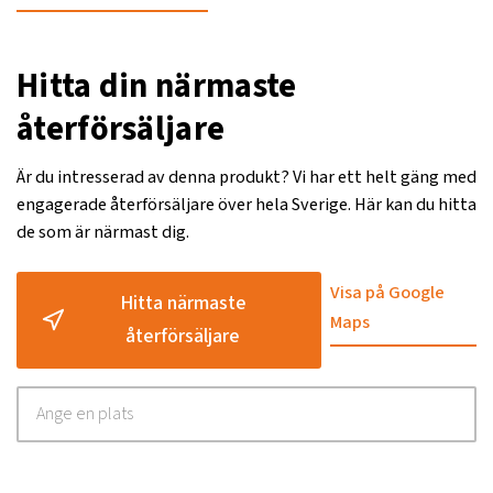
Hitta din närmaste
återförsäljare
Är du intresserad av denna produkt? Vi har ett helt gäng med
engagerade återförsäljare över hela Sverige. Här kan du hitta
de som är närmast dig.
Visa på Google
Hitta närmaste
Maps
återförsäljare