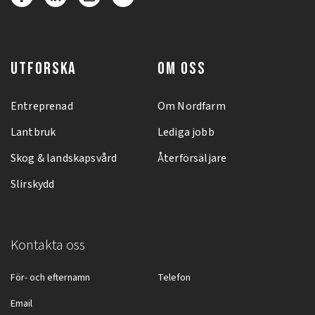
UTFORSKA
OM OSS
Entreprenad
Om Nordfarm
Lantbruk
Lediga jobb
Skog & landskapsvård
Återförsäljare
Slirskydd
Kontakta oss