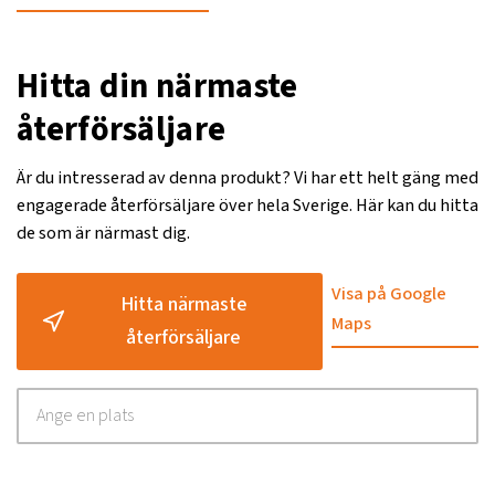
Hitta din närmaste
återförsäljare
Är du intresserad av denna produkt? Vi har ett helt gäng med
engagerade återförsäljare över hela Sverige. Här kan du hitta
de som är närmast dig.
Visa på Google
Hitta närmaste
Maps
återförsäljare