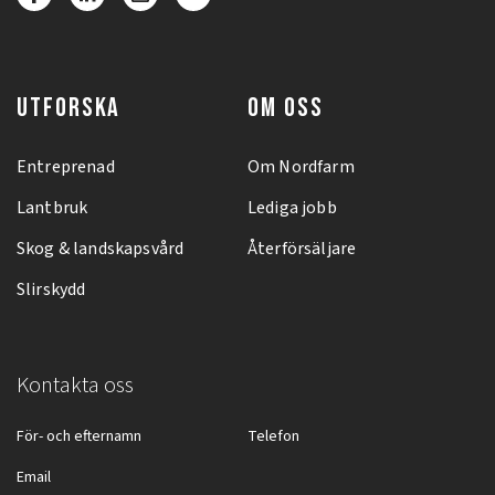
UTFORSKA
OM OSS
Entreprenad
Om Nordfarm
Lantbruk
Lediga jobb
Skog & landskapsvård
Återförsäljare
Slirskydd
Kontakta oss