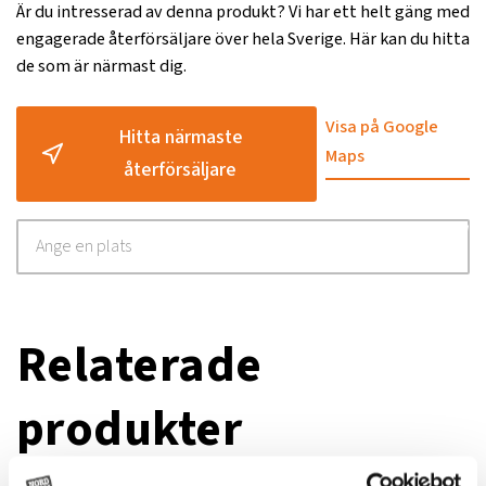
Är du intresserad av denna produkt? Vi har ett helt gäng med
engagerade återförsäljare över hela Sverige. Här kan du hitta
de som är närmast dig.
Visa på Google
Hitta närmaste
Maps
återförsäljare
Relaterade
produkter