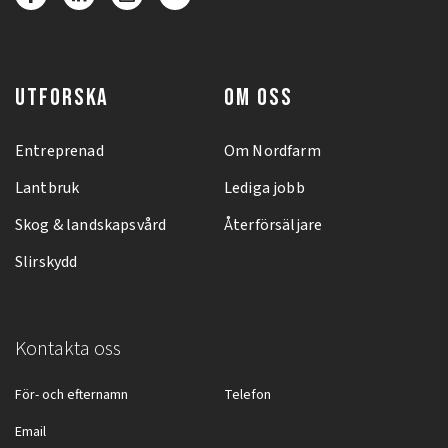
UTFORSKA
OM OSS
Entreprenad
Om Nordfarm
Lantbruk
Lediga jobb
Skog & landskapsvård
Återförsäljare
Slirskydd
Kontakta oss