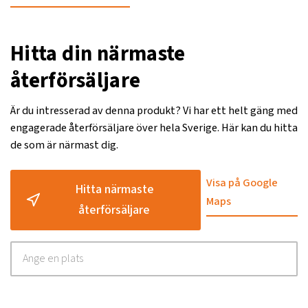
Hitta din närmaste
återförsäljare
Är du intresserad av denna produkt? Vi har ett helt gäng med
engagerade återförsäljare över hela Sverige. Här kan du hitta
de som är närmast dig.
Visa på Google
Hitta närmaste
Maps
återförsäljare