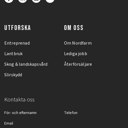
UTFORSKA
OM OSS
Entreprenad
Om Nordfarm
Lantbruk
Lediga jobb
Skog & landskapsvård
Återförsäljare
Slirskydd
Kontakta oss