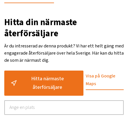
Hitta din närmaste
återförsäljare
Är du intresserad av denna produkt? Vi har ett helt gäng med
engagerade återförsäljare över hela Sverige. Här kan du hitta
de som är närmast dig.
Visa på Google
Hitta närmaste
Maps
återförsäljare