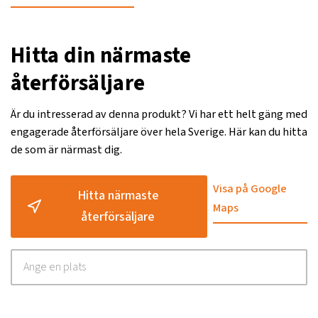
Hitta din närmaste
återförsäljare
Är du intresserad av denna produkt? Vi har ett helt gäng med
engagerade återförsäljare över hela Sverige. Här kan du hitta
de som är närmast dig.
Visa på Google
Hitta närmaste
Maps
återförsäljare