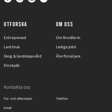
UTFORSKA
OM OSS
Entreprenad
Om Nordfarm
Lantbruk
Lediga jobb
Skog & landskapsvård
Återförsäljare
Slirskydd
Kontakta oss