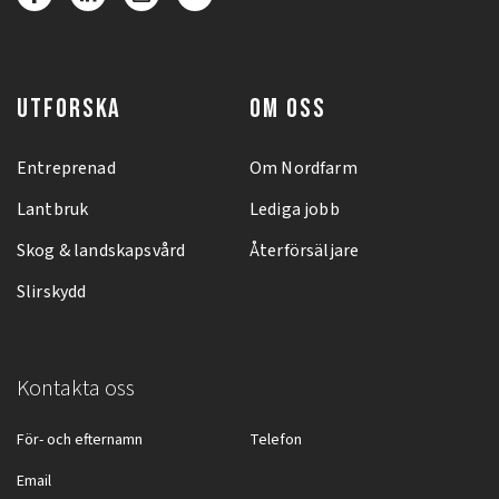
UTFORSKA
OM OSS
Entreprenad
Om Nordfarm
Lantbruk
Lediga jobb
Skog & landskapsvård
Återförsäljare
Slirskydd
Kontakta oss