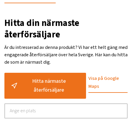
Hitta din närmaste
återförsäljare
Är du intresserad av denna produkt? Vi har ett helt gäng med
engagerade återförsäljare över hela Sverige. Här kan du hitta
de som är närmast dig.
Visa på Google
Hitta närmaste
Maps
återförsäljare