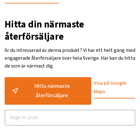
Hitta din närmaste
återförsäljare
Är du intresserad av denna produkt? Vi har ett helt gäng med
engagerade återförsäljare över hela Sverige. Här kan du hitta
de som är närmast dig.
Visa på Google
Hitta närmaste
Maps
återförsäljare