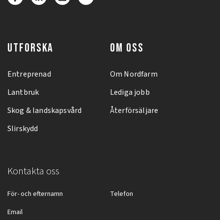
UTFORSKA
OM OSS
Entreprenad
Om Nordfarm
Lantbruk
Lediga jobb
Skog & landskapsvård
Återförsäljare
Slirskydd
Kontakta oss