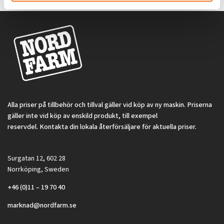
Alla priser på tillbehör och tillval gäller vid köp av ny maskin. Priserna
gäller inte vid köp av enskild produkt, till exempel
reservdel. Kontakta din lokala återförsäljare för aktuella priser.
Surgatan 12, 602 28
Norrköping, Sweden
+46 (0)11 – 19 70 40
marknad@nordfarm.se