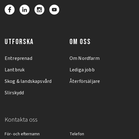
UTFORSKA
OM OSS
Entreprenad
Om Nordfarm
Lantbruk
Lediga jobb
Skog & landskapsvård
Återförsäljare
Slirskydd
Kontakta oss