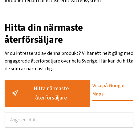
fordonet redan har ett externt vattensystem.
Hitta din närmaste
återförsäljare
Är du intresserad av denna produkt? Vi har ett helt gäng med
engagerade återförsäljare över hela Sverige. Här kan du hitta
de som är närmast dig.
Visa på Google
Hitta närmaste
Maps
återförsäljare