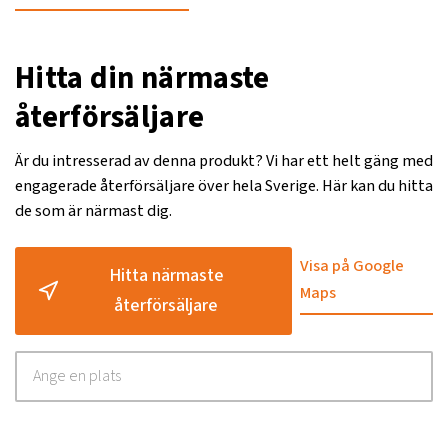
Hitta din närmaste
återförsäljare
Är du intresserad av denna produkt? Vi har ett helt gäng med
engagerade återförsäljare över hela Sverige. Här kan du hitta
de som är närmast dig.
Visa på Google
Hitta närmaste
Maps
återförsäljare