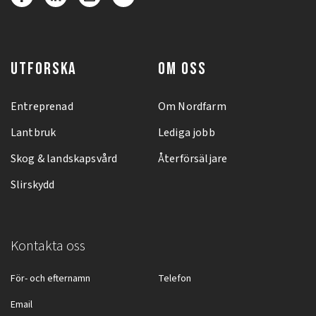
UTFORSKA
OM OSS
Entreprenad
Om Nordfarm
Lantbruk
Lediga jobb
Skog & landskapsvård
Återförsäljare
Slirskydd
Kontakta oss