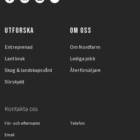
UTFORSKA
OM OSS
Entreprenad
Om Nordfarm
Lantbruk
Lediga jobb
Skog & landskapsvård
Återförsäljare
Slirskydd
Kontakta oss