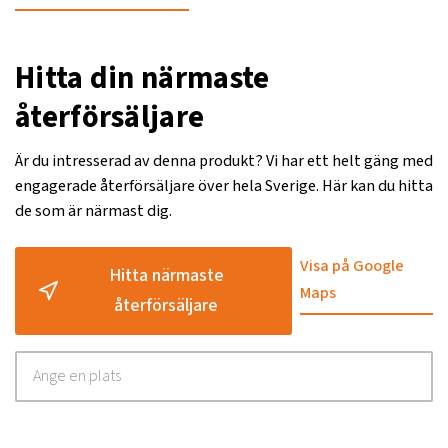
Hitta din närmaste
återförsäljare
Är du intresserad av denna produkt? Vi har ett helt gäng med
engagerade återförsäljare över hela Sverige. Här kan du hitta
de som är närmast dig.
Visa på Google
Hitta närmaste
Maps
återförsäljare