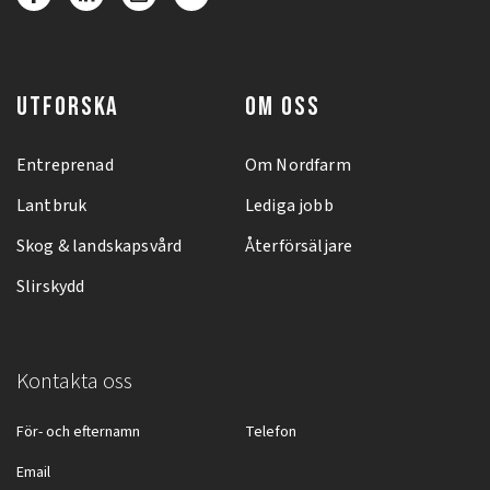
UTFORSKA
OM OSS
Entreprenad
Om Nordfarm
Lantbruk
Lediga jobb
Skog & landskapsvård
Återförsäljare
Slirskydd
Kontakta oss