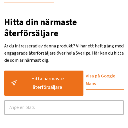
Hitta din närmaste
återförsäljare
Är du intresserad av denna produkt? Vi har ett helt gäng med
engagerade återförsäljare över hela Sverige. Här kan du hitta
de som är närmast dig.
Visa på Google
Hitta närmaste
Maps
återförsäljare