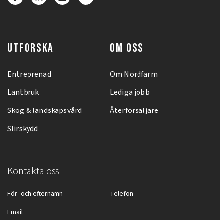
UTFORSKA
OM OSS
Entreprenad
Om Nordfarm
Lantbruk
Lediga jobb
Skog & landskapsvård
Återförsäljare
Slirskydd
Kontakta oss