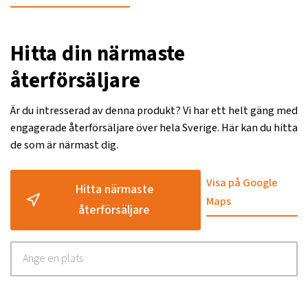
Hitta din närmaste
återförsäljare
Är du intresserad av denna produkt? Vi har ett helt gäng med
engagerade återförsäljare över hela Sverige. Här kan du hitta
de som är närmast dig.
Visa på Google
Hitta närmaste
Maps
återförsäljare