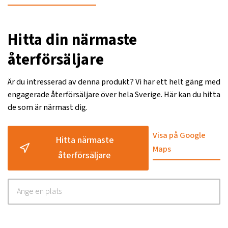
Hitta din närmaste
återförsäljare
Är du intresserad av denna produkt? Vi har ett helt gäng med
engagerade återförsäljare över hela Sverige. Här kan du hitta
de som är närmast dig.
Visa på Google
Hitta närmaste
Maps
återförsäljare