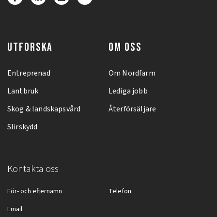
UTFORSKA
OM OSS
Entreprenad
Om Nordfarm
Lantbruk
Lediga jobb
Skog & landskapsvård
Återförsäljare
Slirskydd
Kontakta oss