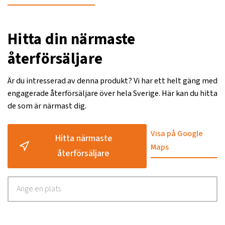
Hitta din närmaste
återförsäljare
Är du intresserad av denna produkt? Vi har ett helt gäng med
engagerade återförsäljare över hela Sverige. Här kan du hitta
de som är närmast dig.
Visa på Google
Hitta närmaste
Maps
återförsäljare