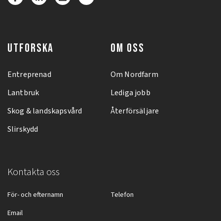
UTFORSKA
OM OSS
Entreprenad
Om Nordfarm
Lantbruk
Lediga jobb
Skog & landskapsvård
Återförsäljare
Slirskydd
Kontakta oss