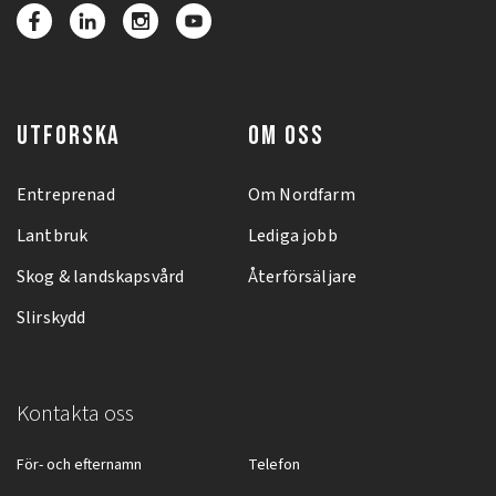
UTFORSKA
OM OSS
Entreprenad
Om Nordfarm
Lantbruk
Lediga jobb
Skog & landskapsvård
Återförsäljare
Slirskydd
Kontakta oss