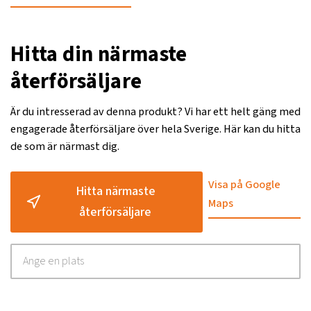
Hitta din närmaste
återförsäljare
Är du intresserad av denna produkt? Vi har ett helt gäng med
engagerade återförsäljare över hela Sverige. Här kan du hitta
de som är närmast dig.
Visa på Google
Hitta närmaste
Maps
återförsäljare