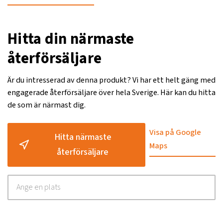
Hitta din närmaste
återförsäljare
Är du intresserad av denna produkt? Vi har ett helt gäng med
engagerade återförsäljare över hela Sverige. Här kan du hitta
de som är närmast dig.
Visa på Google
Hitta närmaste
Maps
återförsäljare