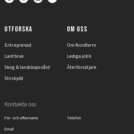
UTFORSKA
OM OSS
Entreprenad
Om Nordfarm
Lantbruk
Lediga jobb
Skog & landskapsvård
Återförsäljare
Slirskydd
Kontakta oss