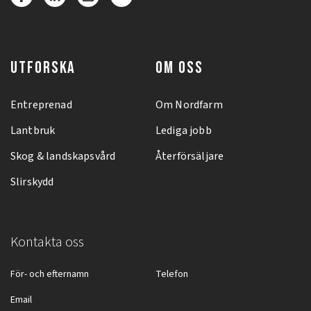
UTFORSKA
OM OSS
Entreprenad
Om Nordfarm
Lantbruk
Lediga jobb
Skog & landskapsvård
Återförsäljare
Slirskydd
Kontakta oss