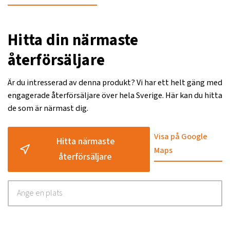
Hitta din närmaste
återförsäljare
Är du intresserad av denna produkt? Vi har ett helt gäng med
engagerade återförsäljare över hela Sverige. Här kan du hitta
de som är närmast dig.
Visa på Google
Hitta närmaste
Maps
återförsäljare