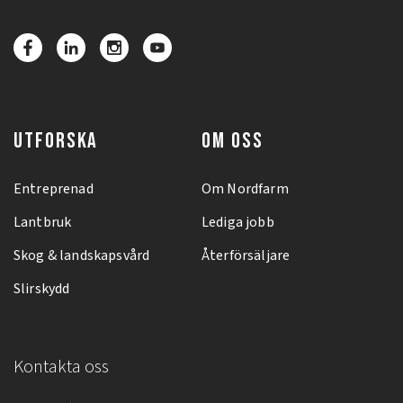
UTFORSKA
OM OSS
Entreprenad
Om Nordfarm
Lantbruk
Lediga jobb
Skog & landskapsvård
Återförsäljare
Slirskydd
Kontakta oss