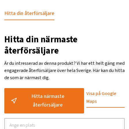
Hitta din återförsäljare
Hitta din närmaste
återförsäljare
Är du intresserad av denna produkt? Vi har ett helt gäng med
engagerade återförsäljare över hela Sverige. Här kan du hitta
de som är närmast dig.
Visa på Google
Hitta närmaste
Maps
återförsäljare