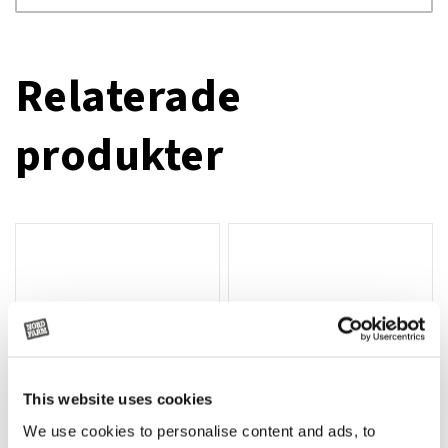
Relaterade
produkter
This website uses cookies
We use cookies to personalise content and ads, to