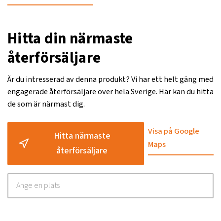
Hitta din närmaste
återförsäljare
Är du intresserad av denna produkt? Vi har ett helt gäng med
engagerade återförsäljare över hela Sverige. Här kan du hitta
de som är närmast dig.
Visa på Google
Hitta närmaste
Maps
återförsäljare