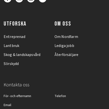
UTFORSKA
OM OSS
Entreprenad
Om Nordfarm
Lantbruk
Lediga jobb
Skog & landskapsvård
Återförsäljare
Slirskydd
Kontakta oss