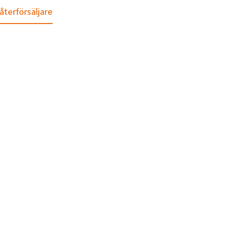
 återförsäljare