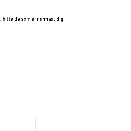
u hitta de som är närmast dig.