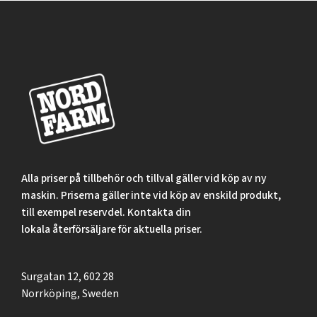
Alla priser på tillbehör och tillval gäller vid köp av ny
maskin. Priserna gäller inte vid köp av enskild produkt,
till exempel reservdel. Kontakta din
lokala återförsäljare för aktuella priser.
Surgatan 12, 602 28
Norrköping, Sweden