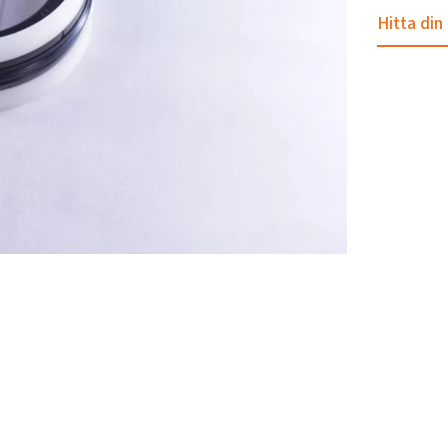
Hitta din