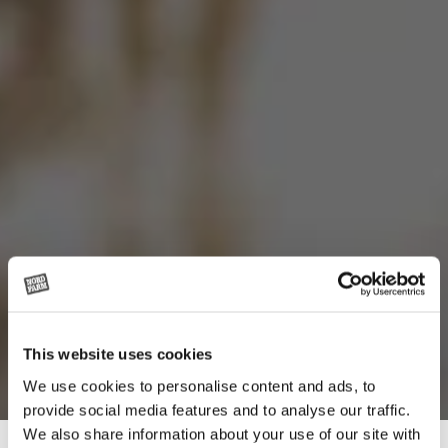
This website uses cookies
We use cookies to personalise content and ads, to
provide social media features and to analyse our traffic.
We also share information about your use of our site with