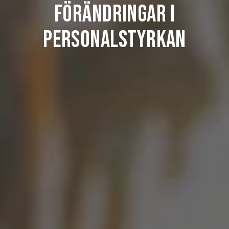
förändringar i
personalstyrkan