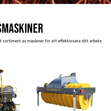
smaskiner
t sortiment av maskiner för att effektivisera ditt arbete