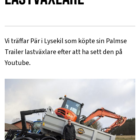
Vi träffar Pär i Lysekil som köpte sin Palmse
Trailer lastväxlare efter att ha sett den på
Youtube.