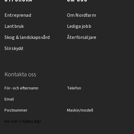
Entreprenad
Om Nordfarm
Lantbruk
Lediga jobb
Skog & landskapsvård
Återförsäljare
Slirskydd
Kontakta oss