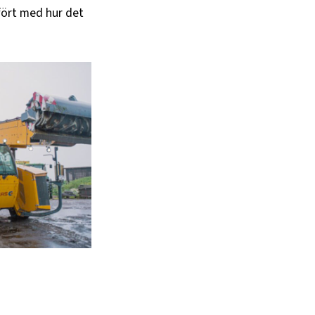
fört med hur det