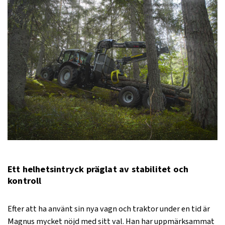
Ett helhetsintryck präglat av stabilitet och
kontroll
Efter att ha använt sin nya vagn och traktor under en tid är
Magnus mycket nöjd med sitt val. Han har uppmärksammat