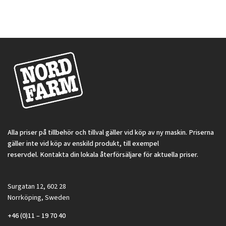
Alla priser på tillbehör och tillval gäller vid köp av ny maskin. Priserna
gäller inte vid köp av enskild produkt, till exempel
reservdel. Kontakta din lokala återförsäljare för aktuella priser.
Surgatan 12, 602 28
Norrköping, Sweden
+46 (0)11 – 19 70 40